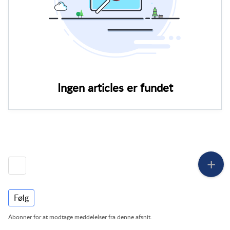
Ingen articles er fundet
Følg
Abonner for at modtage meddelelser fra denne afsnit.