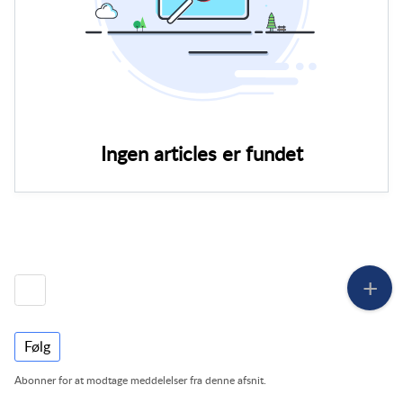
Ingen articles er fundet
Følg
Abonner for at modtage meddelelser fra denne afsnit.