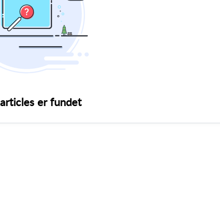
articles er fundet