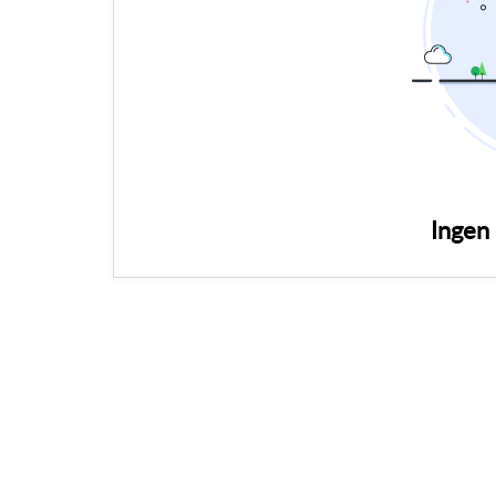
Ingen 