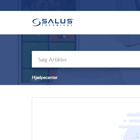
Hjælpecenter