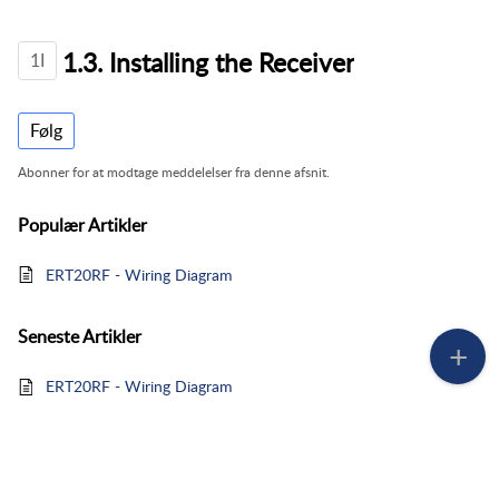
1.3. Installing the Receiver
1I
Følg
Abonner for at modtage meddelelser fra denne afsnit.
Populær
Artikler
ERT20RF - Wiring Diagram
Seneste
Artikler
ERT20RF - Wiring Diagram