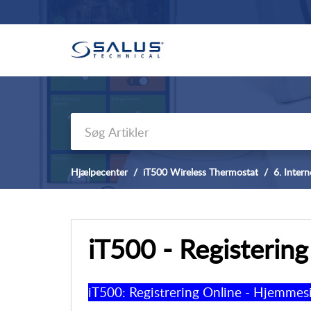
Hjælpecenter
iT500 Wireless Thermostat
6. Inter
iT500 - Registering
iT500: Registrering Online - Hjemmes